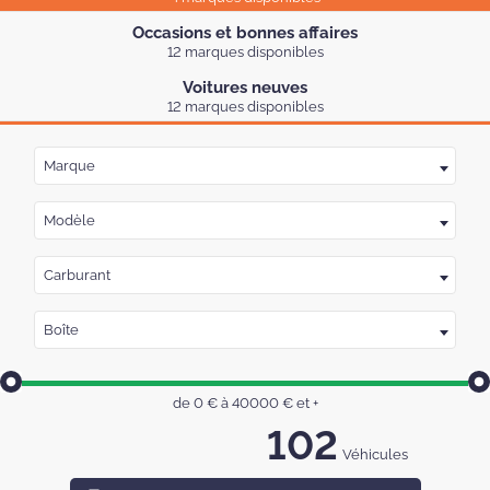
Occasions et bonnes affaires
12 marques disponibles
Voitures neuves
12 marques disponibles
Marque
Modèle
Carburant
Boîte
de
0
€ à
40000
€
et +
102
Véhicules