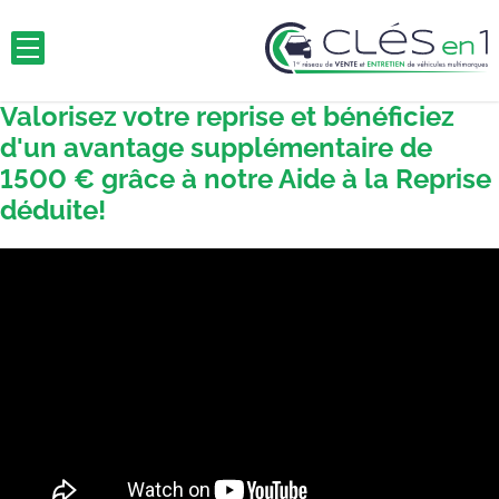
Valorisez votre reprise et bénéficiez
d'un avantage supplémentaire de
1500 € grâce à notre Aide à la Reprise
déduite!