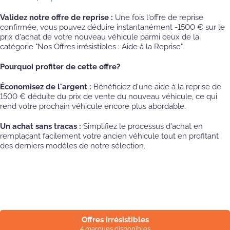
Validez notre offre de reprise :
Une fois l'offre de reprise
confirmée, vous pouvez déduire instantanément -1500 € sur le
prix d'achat de votre nouveau véhicule parmi ceux de la
catégorie "Nos Offres irrésistibles : Aide à la Reprise".
Pourquoi profiter de cette offre?
Économisez de l'argent :
Bénéficiez d'une aide à la reprise de
1500 € déduite du prix de vente du nouveau véhicule, ce qui
rend votre prochain véhicule encore plus abordable.
Un achat sans tracas :
Simplifiez le processus d'achat en
remplaçant facilement votre ancien véhicule tout en profitant
des derniers modèles de notre sélection.
Offres irrésistibles
4 marques disponibles