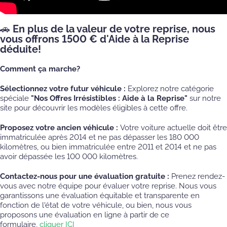
🚗 En plus de la valeur de votre reprise, nous
vous offrons 1500 € d'Aide à la Reprise
déduite!
Comment ça marche?
Sélectionnez votre futur véhicule :
Explorez notre catégorie
spéciale
"Nos Offres Irrésistibles : Aide à la Reprise"
sur notre
site pour découvrir les modèles éligibles à cette offre.
Proposez votre ancien véhicule :
Votre voiture actuelle doit être
immatriculée après 2014 et ne pas dépasser les 180 000
kilomètres, ou bien immatriculée entre 2011 et 2014 et ne pas
avoir dépassée les 100 000 kilomètres.
Contactez-nous pour une évaluation gratuite :
Prenez rendez-
vous avec notre équipe pour évaluer votre reprise. Nous vous
garantissons une évaluation équitable et transparente en
fonction de l'état de votre véhicule, ou bien, nous vous
proposons une évaluation en ligne à partir de ce
formulaire,
cliquer ICI