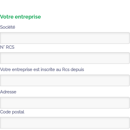
Votre entreprise
Société
N° RCS
Votre entreprise est inscrite au Rcs depuis
Adresse
Code postal