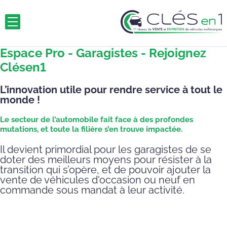
Espace Pro - Garagistes - Rejoignez
Clésen1
L’innovation utile pour rendre service à tout le
monde !
Le secteur de l’automobile fait face à des profondes
mutations, et toute la filière s’en trouve impactée.
Il devient primordial pour les garagistes de se
doter des meilleurs moyens pour résister à la
transition qui s’opère, et de pouvoir ajouter la
vente de véhicules d'occasion ou neuf en
commande sous mandat à leur activité.