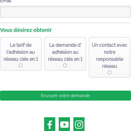
Email
Vous désirez obtenir
Le tarif de
La demande d'
Un contact avec
l'adhésion au
adhésion au
notre
réseau clés en 1
réseau clés en 1
responsable
réseau
Envoyer votre demande