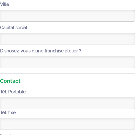
Ville
Capital social
Disposez-vous d'une franchise atelier ?
Contact
Tél. Portable
Tél. fixe