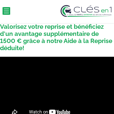
Valorisez votre reprise et bénéficiez
d'un avantage supplémentaire de
1500 € grâce à notre Aide à la Reprise
déduite!