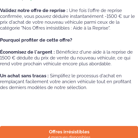
Validez notre offre de reprise :
Une fois l'offre de reprise
confirmée, vous pouvez déduire instantanément -1500 € sur le
prix d'achat de votre nouveau véhicule parmi ceux de la
catégorie "Nos Offres irrésistibles : Aide à la Reprise".
Pourquoi profiter de cette offre?
Économisez de l'argent :
Bénéficiez d'une aide à la reprise de
1500 € déduite du prix de vente du nouveau véhicule, ce qui
rend votre prochain véhicule encore plus abordable.
Un achat sans tracas :
Simplifiez le processus d'achat en
remplaçant facilement votre ancien véhicule tout en profitant
des derniers modèles de notre sélection.
Offres irrésistibles
4 marques disponibles