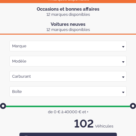
Occasions et bonnes affaires
12 marques disponibles
Voitures neuves
12 marques disponibles
Marque
Modèle
Carburant
Boîte
de
0
€ à
40000
€
et +
102
Véhicules