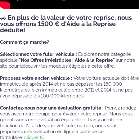
🚗 En plus de la valeur de votre reprise, nous
vous offrons 1500 € d'Aide à la Reprise
déduite!
Comment ça marche?
Sélectionnez votre futur véhicule :
Explorez notre catégorie
spéciale
"Nos Offres Irrésistibles : Aide à la Reprise"
sur notre
site pour découvrir les modèles éligibles à cette offre.
Proposez votre ancien véhicule :
Votre voiture actuelle doit être
immatriculée après 2014 et ne pas dépasser les 180 000
kilomètres, ou bien immatriculée entre 2011 et 2014 et ne pas
avoir dépassée les 100 000 kilomètres.
Contactez-nous pour une évaluation gratuite :
Prenez rendez-
vous avec notre équipe pour évaluer votre reprise. Nous vous
garantissons une évaluation équitable et transparente en
fonction de l'état de votre véhicule, ou bien, nous vous
proposons une évaluation en ligne à partir de ce
formulaire,
cliquer ICI