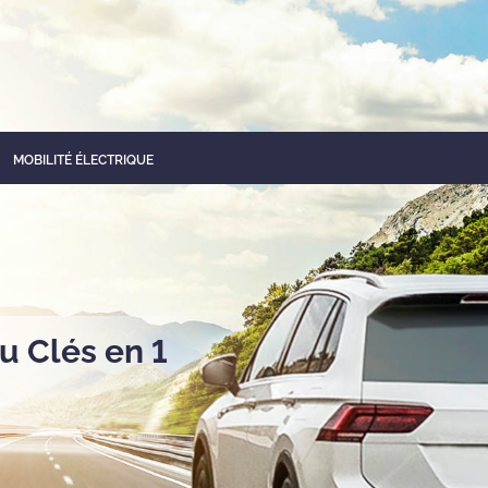
MOBILITÉ ÉLECTRIQUE
u Clés en 1