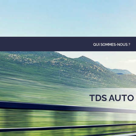
QUI SOMMES-NOUS ?
TDS AUTO