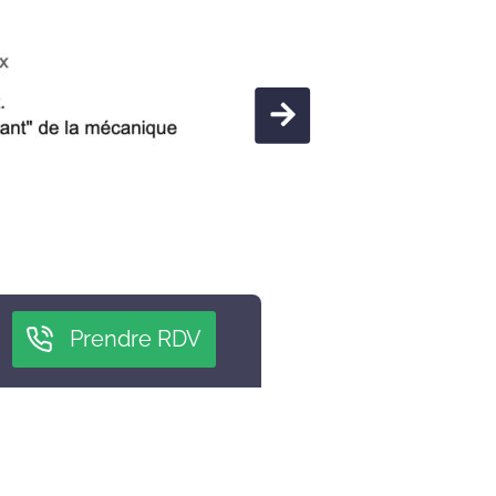
Prendre RDV