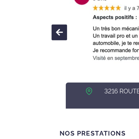
3216 ROUT
NOS PRESTATIONS