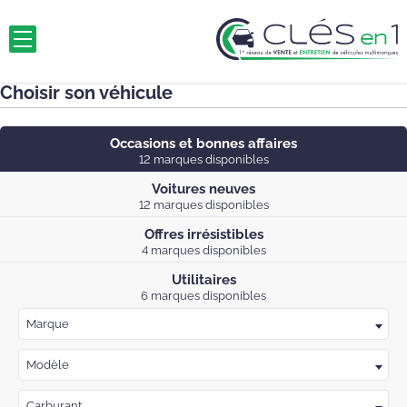
Choisir son véhicule
Occasions et bonnes affaires
12 marques disponibles
Voitures neuves
12 marques disponibles
Offres irrésistibles
4 marques disponibles
Utilitaires
6 marques disponibles
Marque
Modèle
Carburant