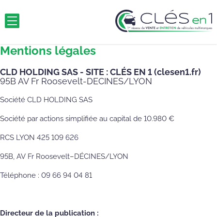
Mentions légales
CLD HOLDING SAS - SITE : CLÉS EN 1 (clesen1.fr)
95B AV Fr Roosevelt-DECINES/LYON
Société CLD HOLDING SAS
Société par actions simplifiée au capital de 10.980 €
RCS LYON 425 109 626
95B, AV Fr Roosevelt–DÉCINES/LYON
Téléphone : 09 66 94 04 81
Directeur de la publication :