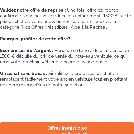
Validez notre offre de reprise :
Une fois l'offre de reprise
confirmée, vous pouvez déduire instantanément -1500 € sur le
prix d'achat de votre nouveau véhicule parmi ceux de la
catégorie "Nos Offres irrésistibles : Aide à la Reprise".
Pourquoi profiter de cette offre?
Économisez de l'argent :
Bénéficiez d'une aide à la reprise de
1500 € déduite du prix de vente du nouveau véhicule, ce qui
rend votre prochain véhicule encore plus abordable.
Un achat sans tracas :
Simplifiez le processus d'achat en
remplaçant facilement votre ancien véhicule tout en profitant
des derniers modèles de notre sélection.
Offres irrésistibles
4 marques disponibles