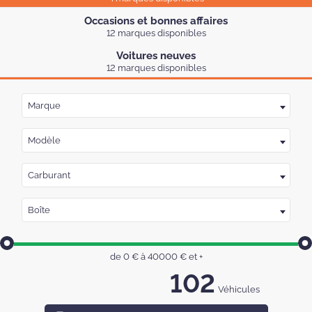
Occasions et bonnes affaires
12 marques disponibles
Voitures neuves
12 marques disponibles
Marque
Modèle
Carburant
Boîte
de
0
€ à
40000
€
et +
102
Véhicules