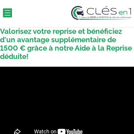
Valorisez votre reprise et bénéficiez
d'un avantage supplémentaire de
1500 € grâce à notre Aide à la Reprise
déduite!