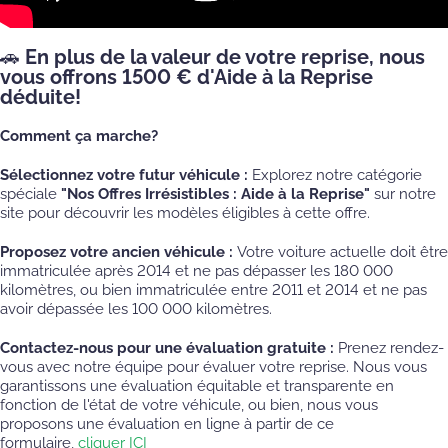
🚗 En plus de la valeur de votre reprise, nous
vous offrons 1500 € d'Aide à la Reprise
déduite!
Comment ça marche?
Sélectionnez votre futur véhicule :
Explorez notre catégorie
spéciale
"Nos Offres Irrésistibles : Aide à la Reprise"
sur notre
site pour découvrir les modèles éligibles à cette offre.
Proposez votre ancien véhicule :
Votre voiture actuelle doit être
immatriculée après 2014 et ne pas dépasser les 180 000
kilomètres, ou bien immatriculée entre 2011 et 2014 et ne pas
avoir dépassée les 100 000 kilomètres.
Contactez-nous pour une évaluation gratuite :
Prenez rendez-
vous avec notre équipe pour évaluer votre reprise. Nous vous
garantissons une évaluation équitable et transparente en
fonction de l'état de votre véhicule, ou bien, nous vous
proposons une évaluation en ligne à partir de ce
formulaire,
cliquer ICI