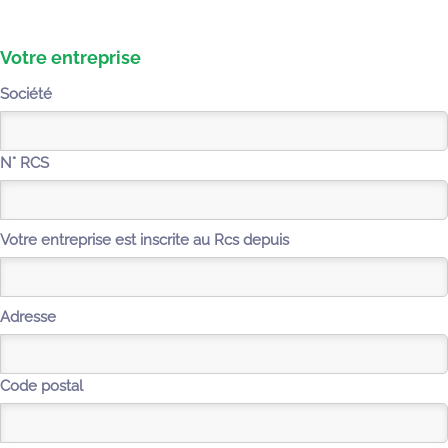
Votre entreprise
Société
N° RCS
Votre entreprise est inscrite au Rcs depuis
Adresse
Code postal