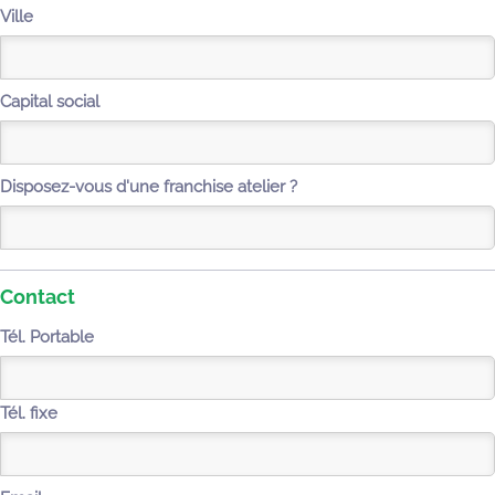
Ville
Capital social
Disposez-vous d'une franchise atelier ?
Contact
Tél. Portable
Tél. fixe