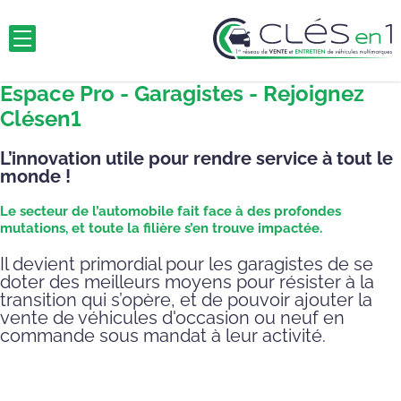
Espace Pro - Garagistes - Rejoignez
Clésen1
L’innovation utile pour rendre service à tout le
monde !
Le secteur de l’automobile fait face à des profondes
mutations, et toute la filière s’en trouve impactée.
Il devient primordial pour les garagistes de se
doter des meilleurs moyens pour résister à la
transition qui s’opère, et de pouvoir ajouter la
vente de véhicules d'occasion ou neuf en
commande sous mandat à leur activité.