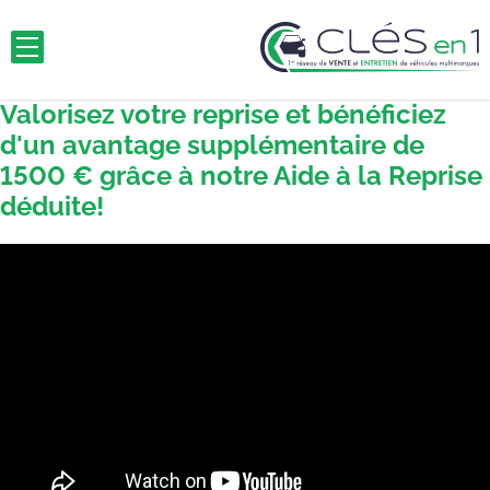
Valorisez votre reprise et bénéficiez
d'un avantage supplémentaire de
1500 € grâce à notre Aide à la Reprise
déduite!