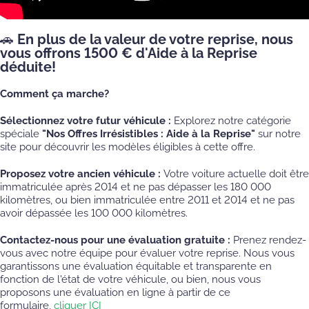
🚗 En plus de la valeur de votre reprise, nous
vous offrons 1500 € d'Aide à la Reprise
déduite!
Comment ça marche?
Sélectionnez votre futur véhicule :
Explorez notre catégorie
spéciale
"Nos Offres Irrésistibles : Aide à la Reprise"
sur notre
site pour découvrir les modèles éligibles à cette offre.
Proposez votre ancien véhicule :
Votre voiture actuelle doit être
immatriculée après 2014 et ne pas dépasser les 180 000
kilomètres, ou bien immatriculée entre 2011 et 2014 et ne pas
avoir dépassée les 100 000 kilomètres.
Contactez-nous pour une évaluation gratuite :
Prenez rendez-
vous avec notre équipe pour évaluer votre reprise. Nous vous
garantissons une évaluation équitable et transparente en
fonction de l'état de votre véhicule, ou bien, nous vous
proposons une évaluation en ligne à partir de ce
formulaire,
cliquer ICI