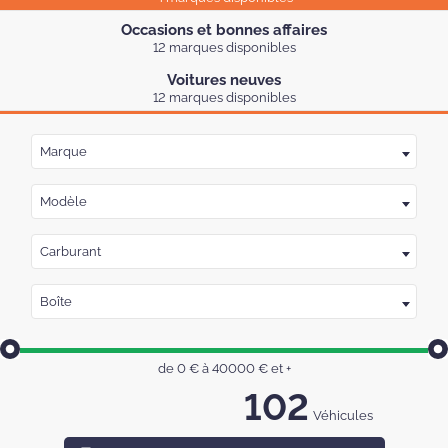
Occasions et bonnes affaires
12 marques disponibles
Voitures neuves
12 marques disponibles
Marque
Modèle
Carburant
Boîte
de
0
€ à
40000
€
et +
102
Véhicules