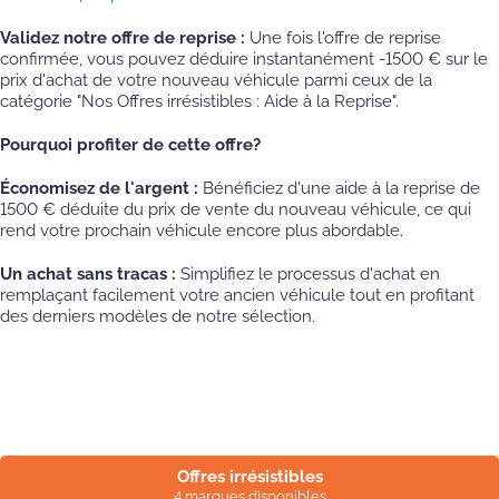
Validez notre offre de reprise :
Une fois l'offre de reprise
confirmée, vous pouvez déduire instantanément -1500 € sur le
prix d'achat de votre nouveau véhicule parmi ceux de la
catégorie "Nos Offres irrésistibles : Aide à la Reprise".
Pourquoi profiter de cette offre?
Économisez de l'argent :
Bénéficiez d'une aide à la reprise de
1500 € déduite du prix de vente du nouveau véhicule, ce qui
rend votre prochain véhicule encore plus abordable.
Un achat sans tracas :
Simplifiez le processus d'achat en
remplaçant facilement votre ancien véhicule tout en profitant
des derniers modèles de notre sélection.
Offres irrésistibles
4 marques disponibles