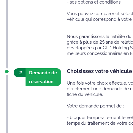
- ses options et conditions
Vous pouvez comparer et sélect
véhicule qui correspond à votre
Nous garantissons la fiabilité du
grâce à plus de 25 ans de relati
développées par CLD Holding S
meilleurs concessionnaires en E
Choisissez votre véhicule
2
Demande de
réservation
Une fois votre choix effectué, v
directement une demande de rése
fiche du véhicule.
Votre demande permet de :
- bloquer temporairement le véh
temps du traitement de votre do