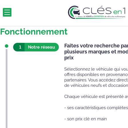
Fonctionnement
Faites votre recherche pa
1
Notre réseau
plusieurs marques et mod
prix
Sélectionnez le véhicule qui vou
offres disponibles en provenanc
partenaires. Vous accédez direc
de véhicules neufs et d’occasion
Chaque véhicule est présenté a
- ses caractéristiques complètes
- son prix clé en main