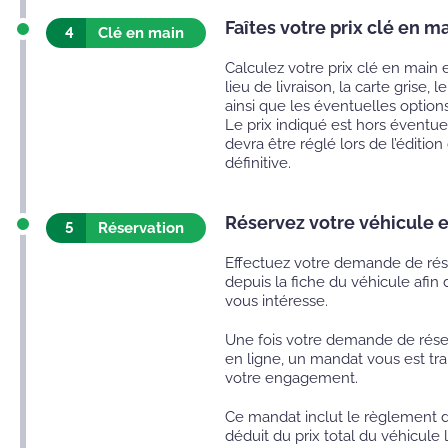
Faîtes votre prix clé en m
4
Clé en main
Calculez votre prix clé en main 
lieu de livraison, la carte grise,
ainsi que les éventuelles option
Le prix indiqué est hors éventue
devra être réglé lors de l’édition
définitive.
Réservez votre véhicule e
5
Réservation
Effectuez votre demande de rés
depuis la fiche du véhicule afin
vous intéresse.
Une fois votre demande de réser
en ligne, un mandat vous est tr
votre engagement.
Ce mandat inclut le règlement 
déduit du prix total du véhicule l