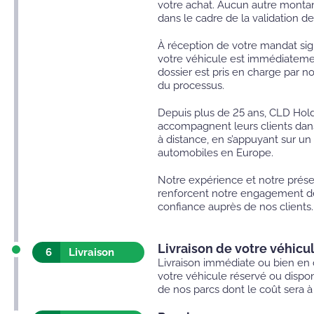
votre achat. Aucun autre mont
dans le cadre de la validation de
À réception de votre mandat si
votre véhicule est immédiateme
dossier est pris en charge par n
du processus.
Depuis plus de 25 ans, CLD Hol
accompagnent leurs clients dans
à distance, en s’appuyant sur un
automobiles en Europe.
Notre expérience et notre prés
renforcent notre engagement d
confiance auprès de nos clients.
Livraison de votre véhicu
6
Livraison
Livraison immédiate ou bien en 
votre véhicule réservé ou dispon
de nos parcs dont le coût sera à