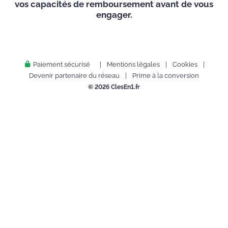
vos capacités de remboursement avant de vous
engager.
Paiement sécurisé
|
Mentions légales
|
Cookies
|
Devenir partenaire du réseau
|
Prime à la conversion
© 2026 ClesEn1
.fr