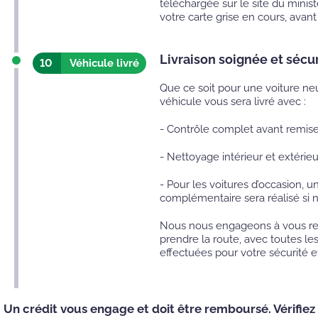
téléchargée sur le site du min
votre carte grise en cours, avant
Livraison soignée et sécu
10
Véhicule livré
Que ce soit pour une voiture ne
véhicule vous sera livré avec :
- Contrôle complet avant remis
- Nettoyage intérieur et extérie
- Pour les voitures d’occasion, un
complémentaire sera réalisé si 
Nous nous engageons à vous rem
prendre la route, avec toutes les
effectuées pour votre sécurité et 
Un crédit vous engage et doit être remboursé. Vérifiez